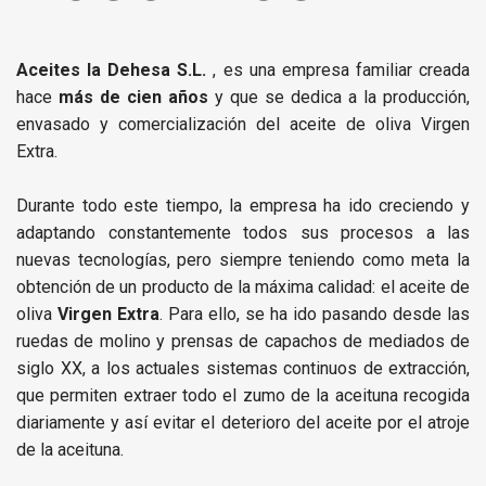
Aceites la Dehesa S.L.
, es una empresa familiar creada
hace
más de cien años
y que se dedica a la producción,
envasado y comercialización del aceite de oliva Virgen
Extra.
Durante todo este tiempo, la empresa ha ido creciendo y
adaptando constantemente todos sus procesos a las
nuevas tecnologías, pero siempre teniendo como meta la
obtención de un producto de la máxima calidad: el aceite de
oliva
Virgen Extra
. Para ello, se ha ido pasando desde las
ruedas de molino y prensas de capachos de mediados de
siglo XX, a los actuales sistemas continuos de extracción,
que permiten extraer todo el zumo de la aceituna recogida
diariamente y así evitar el deterioro del aceite por el atroje
de la aceituna.