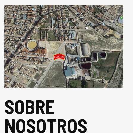
SOBRE
NOSOTROS