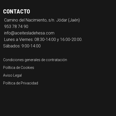
CONTACTO
Camino del Nacimiento, s/n. Jódar (Jaén)
953 78 74 90
info@aceitesladehesa.com
Lunes a Viernes: 08:30-14:00 y 16:00-20:00.
Sábados: 9:00-14:00
Condiciones generales de contratación
Política de Cookies
Aviso Legal
Política de Privacidad