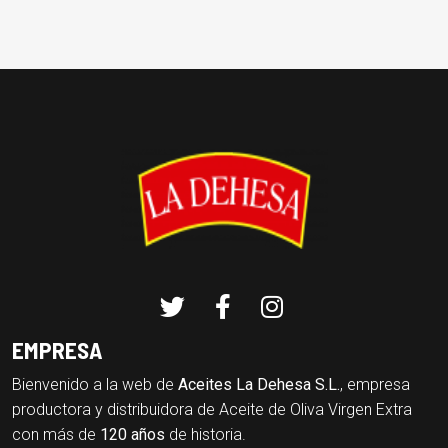
EMPRESA
Bienvenido a la web de
Aceites La Dehesa S.L.
, empresa
productora y distribuidora de Aceite de Oliva Virgen Extra
con más de
120 años
de historia.